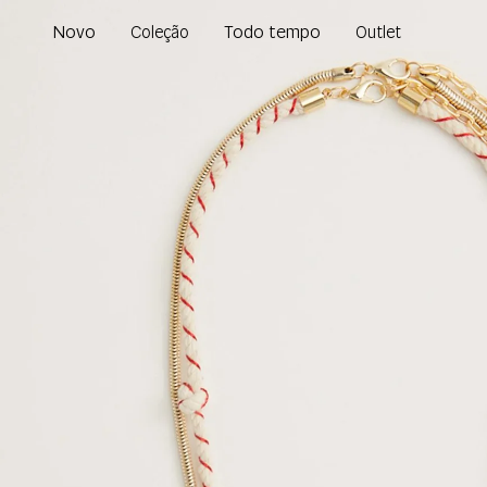
Novo
Todo tempo
Coleção
Outlet