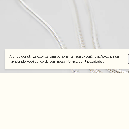
A Shoulder utiliza cookies para personalizar sua experiência. Ao continuar
navegando, você concorda com nossa
.
Política de Privacidade
Feito pra combinar