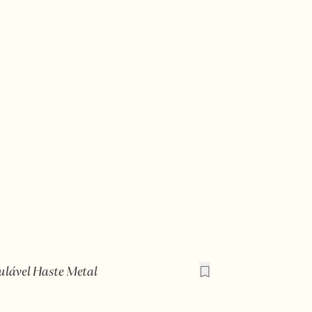
ulável Haste Metal