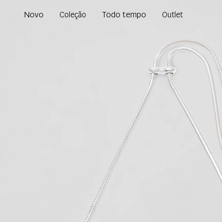
Novo
Todo tempo
Coleção
Outlet