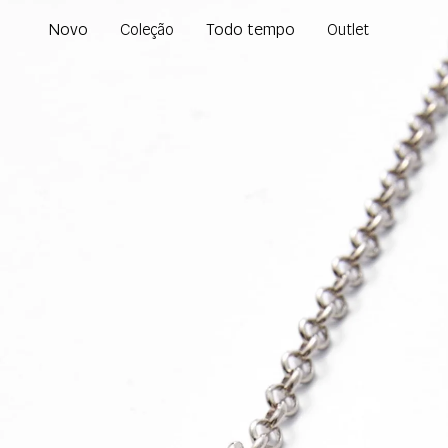
Novo
Todo tempo
Coleção
Outlet