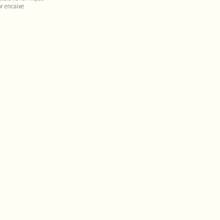
r encaixe