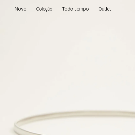
Novo
Todo tempo
Coleção
Outlet