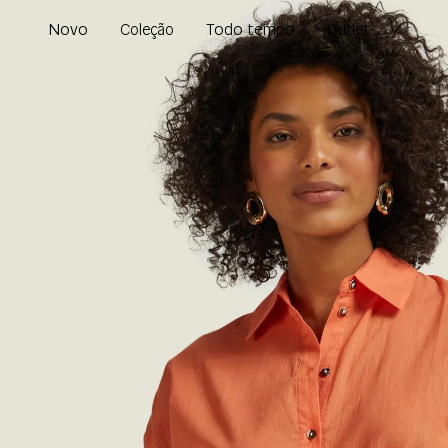
Novo
Todo tempo
Coleção
Outlet