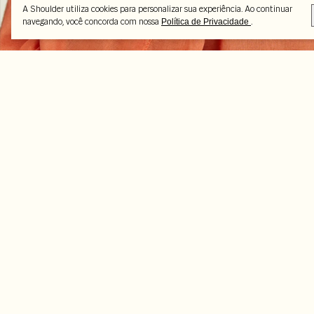
A Shoulder utiliza cookies para personalizar sua experiência. Ao continuar
navegando, você concorda com nossa
.
Política de Privacidade
Peças selecionadas
-50%
-16%