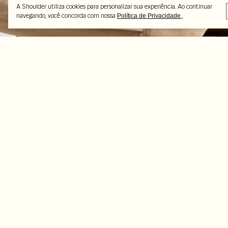
A Shoulder utiliza cookies para personalizar sua experiência. Ao continuar
navegando, você concorda com nossa
.
Política de Privacidade
Peças selecionadas
-70%
-50%