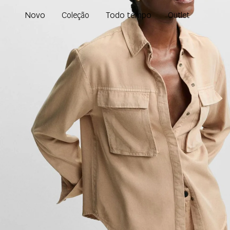
Novo
Todo tempo
Coleção
Outlet