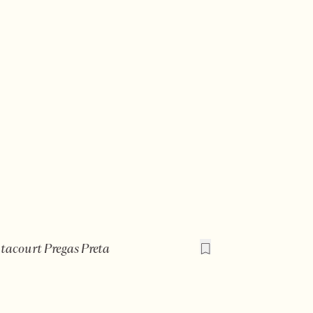
tacourt Pregas Preta