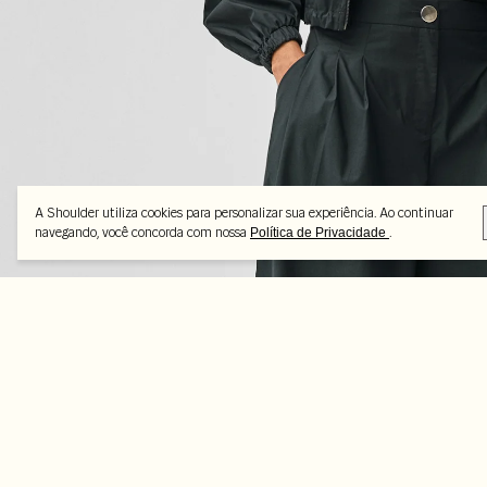
A Shoulder utiliza cookies para personalizar sua experiência. Ao continuar
navegando, você concorda com nossa
.
Política de Privacidade
Feito pra combinar