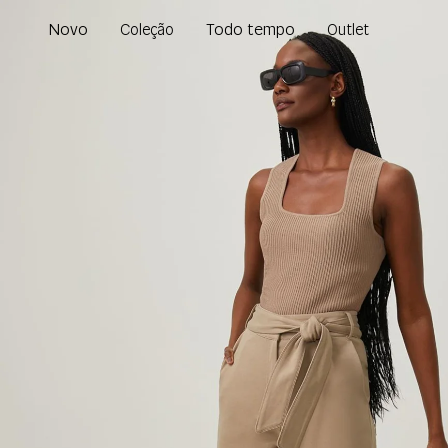
Novo
Todo tempo
Coleção
Outlet