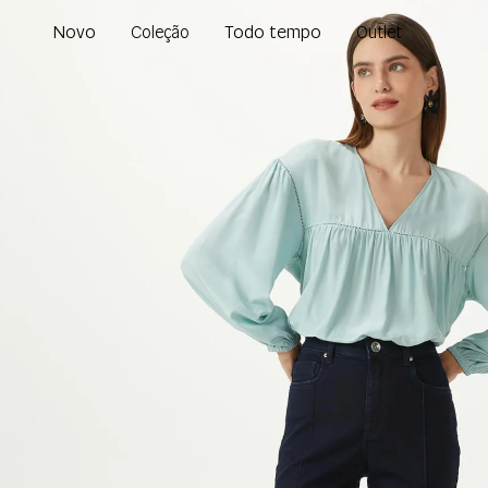
Novo
Todo tempo
Coleção
Outlet