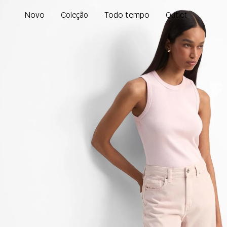
Novo
Todo tempo
Coleção
Outlet