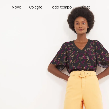
Novo
Todo tempo
Coleção
Outlet