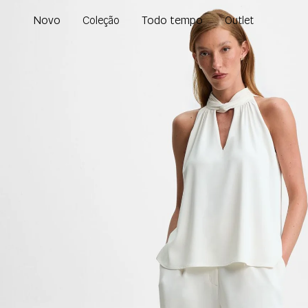
Novo
Todo tempo
Coleção
Outlet