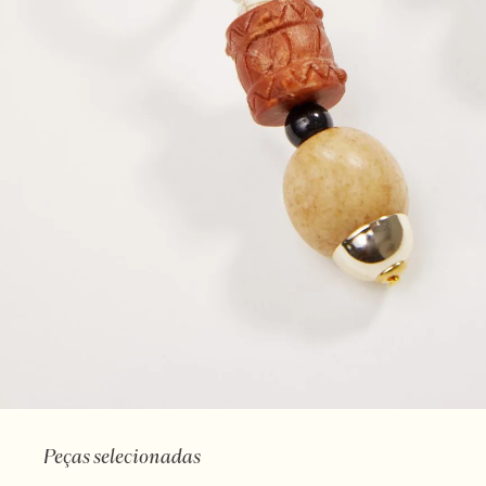
Peças selecionadas