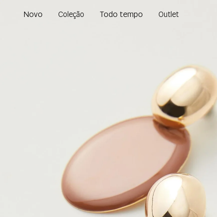
Novo
Todo tempo
Coleção
Outlet