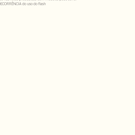
DECORRÊNCIA do uso do flash