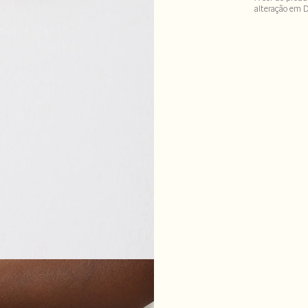
alteração em 