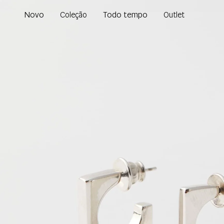
Novo
Todo tempo
Coleção
Outlet