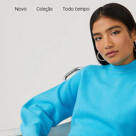
Novo
Todo tempo
Coleção
Outlet