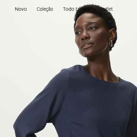
Novo
Todo tempo
Coleção
Outlet