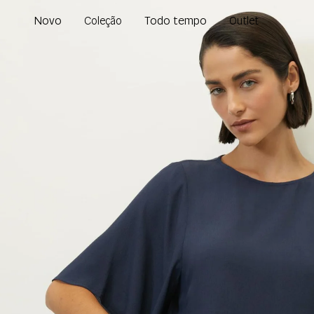
Novo
Todo tempo
Coleção
Outlet