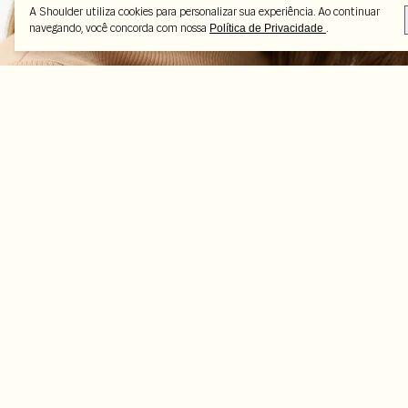
A Shoulder utiliza cookies para personalizar sua experiência. Ao continuar
navegando, você concorda com nossa
.
Política de Privacidade
Peças selecionadas