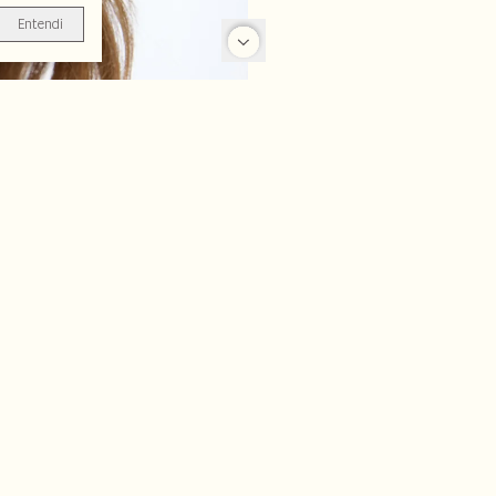
Entendi