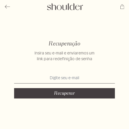
Recuperação
Insira seu e-mail e enviaremos um
link para redefinição de senha
Recuperar