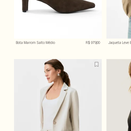
Bota Marrom Salto Médio
R$ 979,00
Jaqueta Leve 