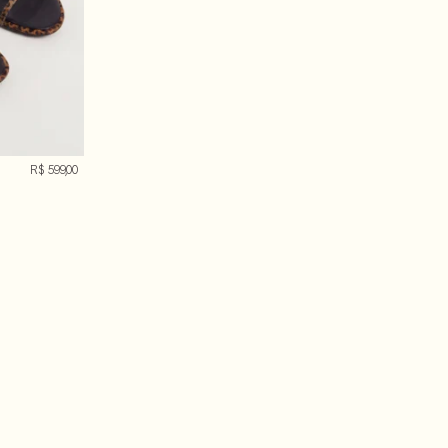
R$ 599,00