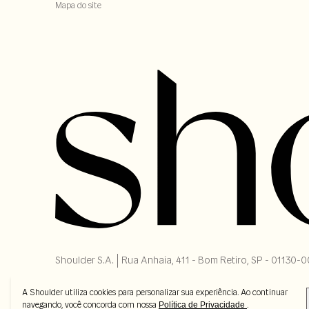
Mapa do site
Shoulder S.A. | Rua Anhaia, 411 - Bom Retiro, SP - 01130
A Shoulder utiliza cookies para personalizar sua experiência. Ao continuar
navegando, você concorda com nossa
.
Política de Privacidade