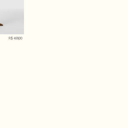
R$ 499,00