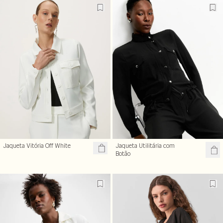
Jaqueta Vitória Off White
Jaqueta Utilitária com
Botão