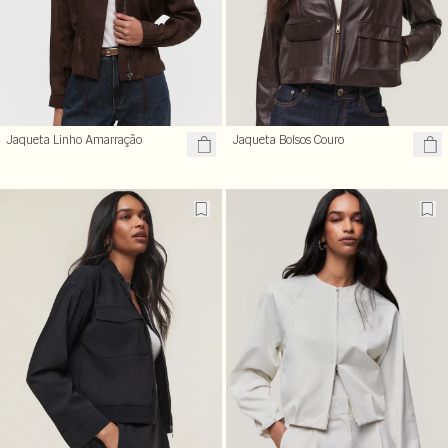
Jaqueta Linho Amarração
Jaqueta Bolsos Couro