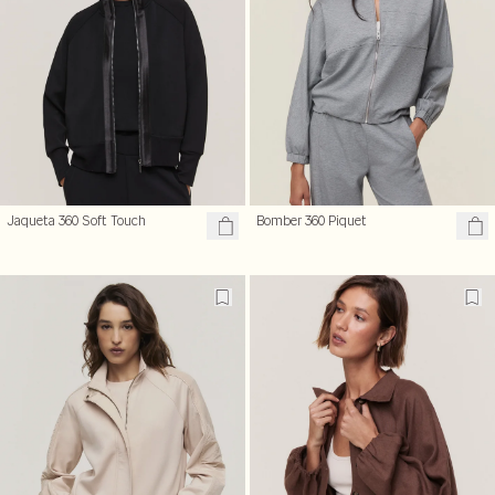
Jaqueta 360 Soft Touch
Bomber 360 Piquet