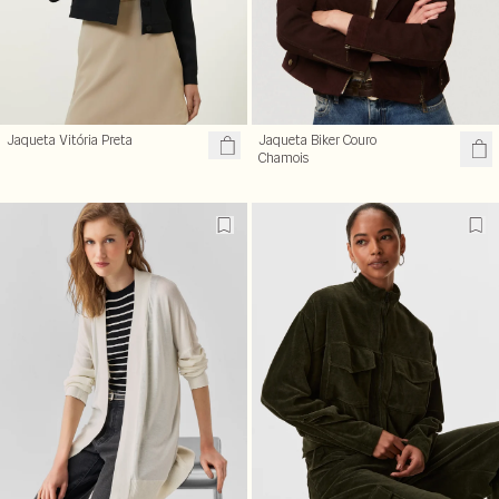
Jaqueta Vitória Preta
Jaqueta Biker Couro
Chamois