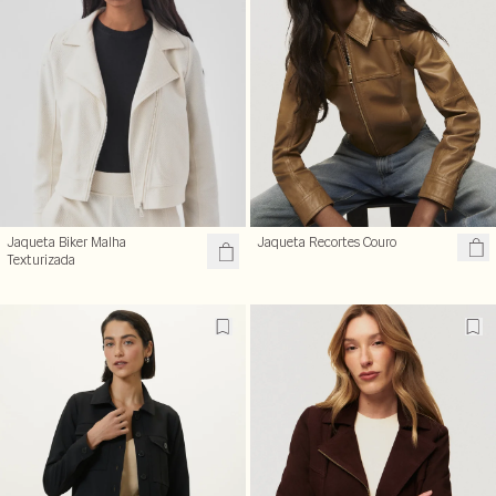
Jaqueta Biker Malha
Jaqueta Recortes Couro
Texturizada