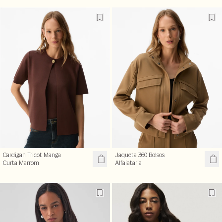
Cardigan Tricot Manga
Jaqueta 360 Bolsos
Curta Marrom
Alfaiataria