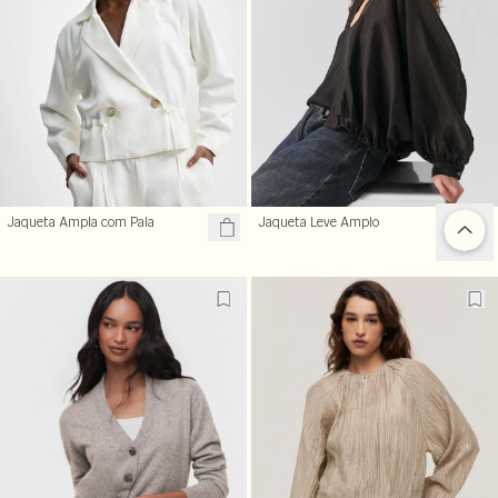
Jaqueta Ampla com Pala
Jaqueta Leve Amplo