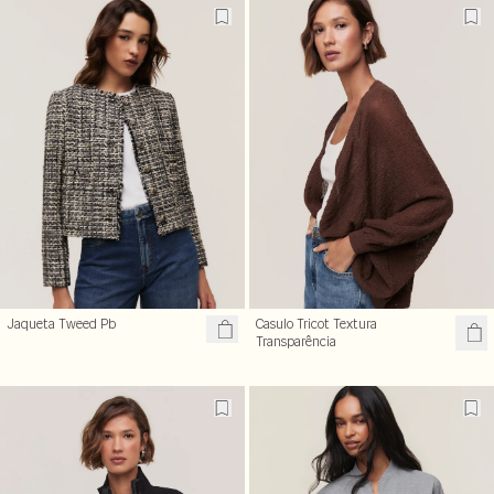
Jaqueta Tweed Pb
Casulo Tricot Textura
Transparência