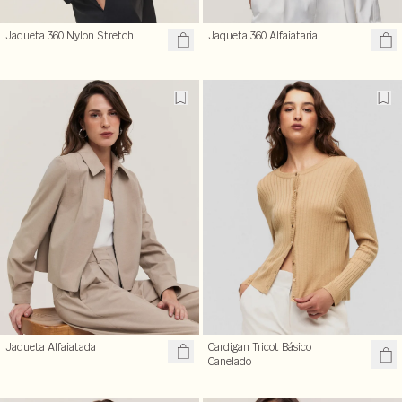
Jaqueta 360 Nylon Stretch
Jaqueta 360 Alfaiataria
Jaqueta Alfaiatada
Cardigan Tricot Básico
Canelado