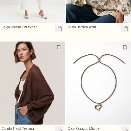
Calça Brasília Off White
Blusa Jardim Azul
Casulo Tricot Textura
Colar Coração Mix de