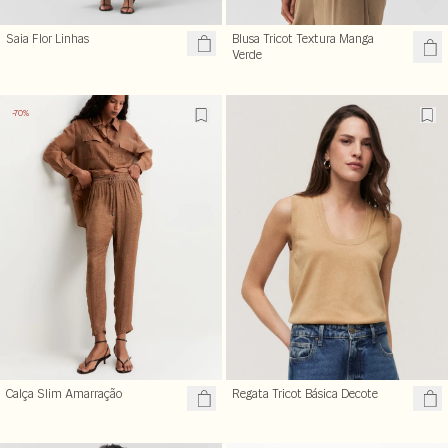
Saia Flor Linhas
Blusa Tricot Textura Manga
Verde
-70%
Calça Slim Amarração
Regata Tricot Básica Decote