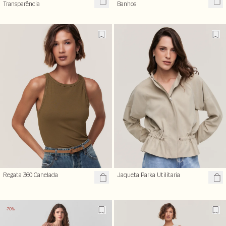
Transparência
Banhos
Regata 360 Canelada
Jaqueta Parka Utilitaria
-70%