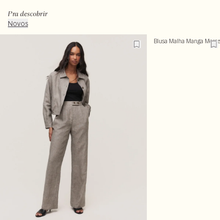
Pra descobrir
Novos
Blusa Malha Manga Morc