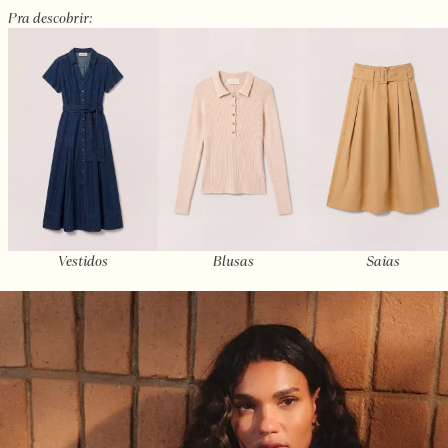
Pra descobrir:
Vestidos
Blusas
Saias