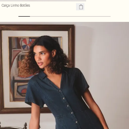
Calça Linho Botões