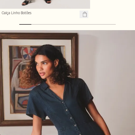
Calça Linho Botões