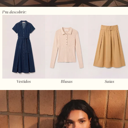
Pra descobrir:
Vestidos
Blusas
Saias